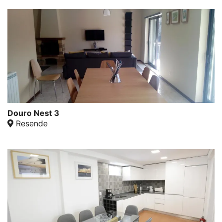
Douro Nest 3
Resende