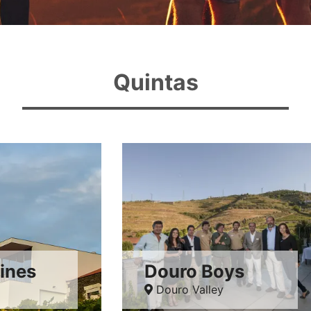
Quintas
ines
Douro Boys
Douro Valley