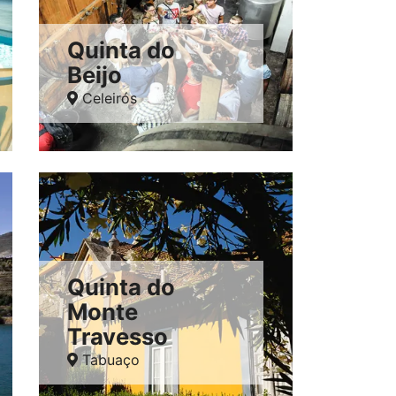
Quinta do
Beijo
Celeirós
Quinta do
Monte
Travesso
Tabuaço