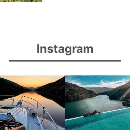
Instagram