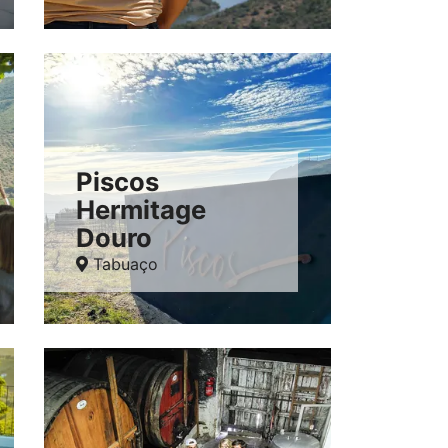
Piscos
Hermitage
Douro
Tabuaço