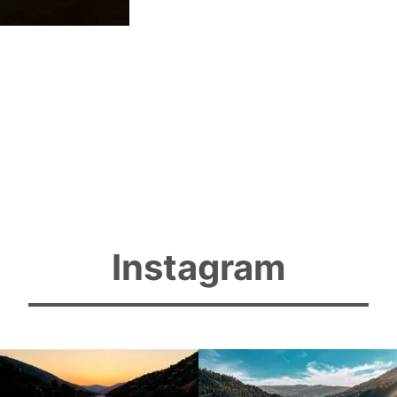
Instagram