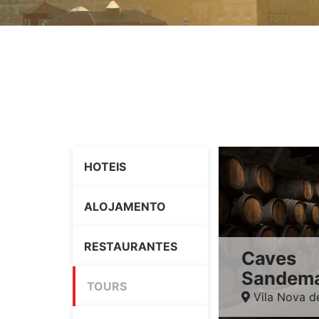
HOTEIS
ALOJAMENTO
RESTAURANTES
Caves
Sandem
TOURS
Vila Nova d