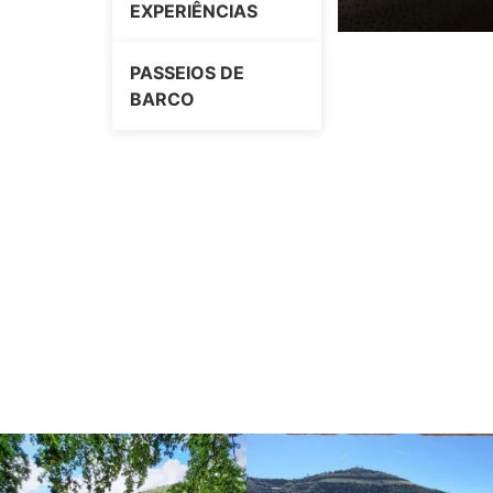
EXPERIÊNCIAS
PASSEIOS DE
BARCO