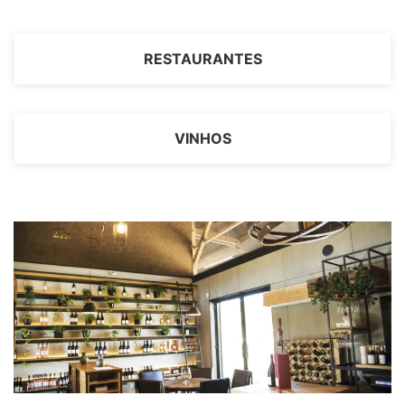
RESTAURANTES
VINHOS