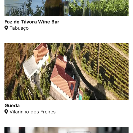
Foz do Távora Wine Bar
Tabuaço
Gueda
Vilarinho dos Freires