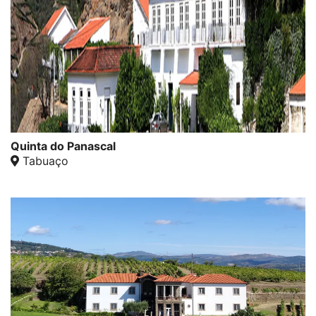
Quinta do Panascal
Tabuaço