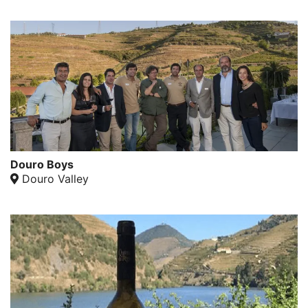
Douro Boys
Douro Valley