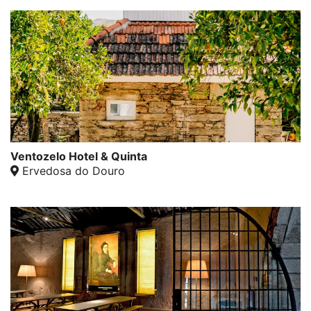
Ventozelo Hotel & Quinta
Ervedosa do Douro