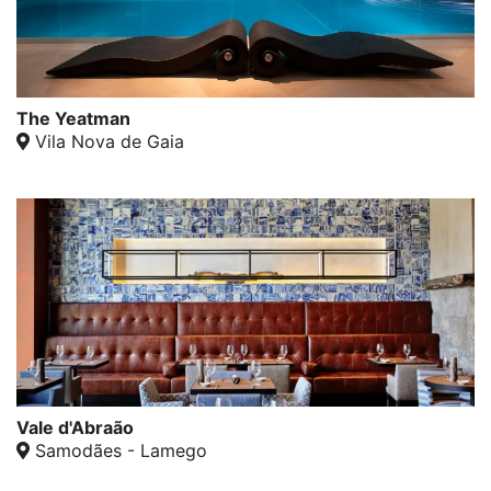
The Yeatman
Vila Nova de Gaia
Vale d'Abraão
Samodães - Lamego