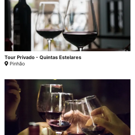
Tour Privado - Quintas Estelares
Pinhão