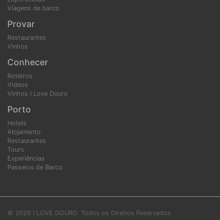
Viagens de barco
Provar
Restaurantes
Vinhos
Conhecer
Roteiros
Videos
Vinhos I Love Douro
Porto
Hoteis
Alojamento
Restaurantes
Tours
Experiências
Passeios de Barco
© 2026 I LOVE DOURO. Todos os Direitos Reservados