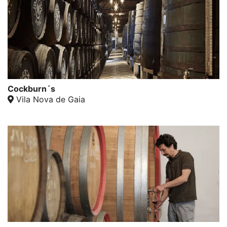
Cockburn´s
Vila Nova de Gaia