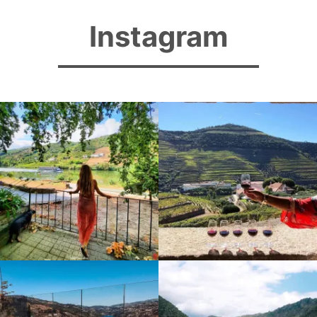
Instagram