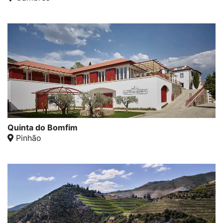
Quinta do Bomfim
Pinhão