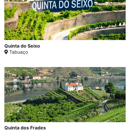
Quinta do Seixo
Tabuaço
Quinta dos Frades