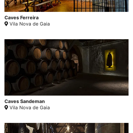
Caves Ferreira
Vila Nova de Gaia
Caves Sandeman
Vila Nova de Gaia