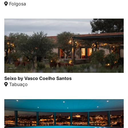
Folgosa
Seixo by Vasco Coelho Santos
Tabuaço