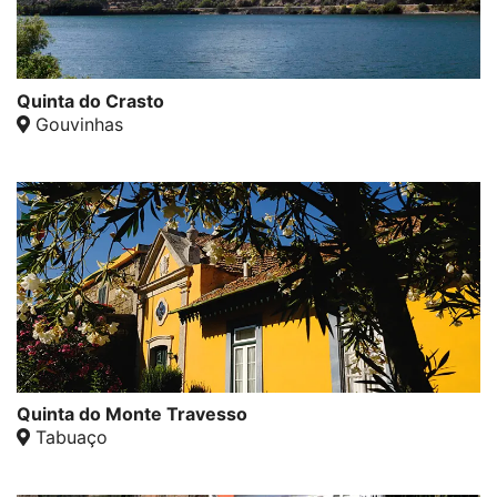
Quinta do Crasto
Gouvinhas
Quinta do Monte Travesso
Tabuaço