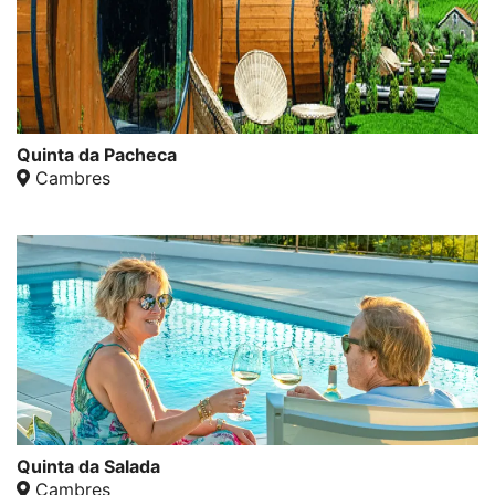
Quinta da Pacheca
Cambres
Quinta da Salada
Cambres