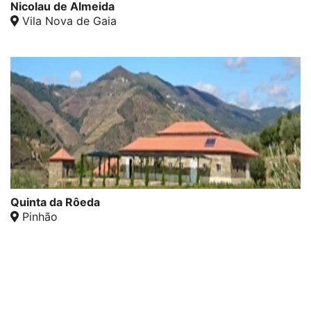
Nicolau de Almeida
Vila Nova de Gaia
Quinta da Rôeda
Pinhão