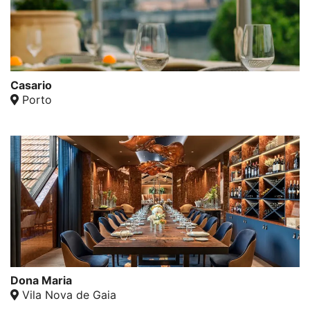
Casario
Porto
Dona Maria
Vila Nova de Gaia