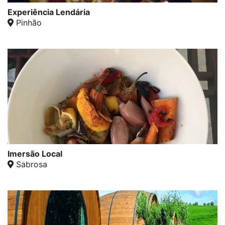
Experiência Lendária
Pinhão
Imersão Local
Sabrosa