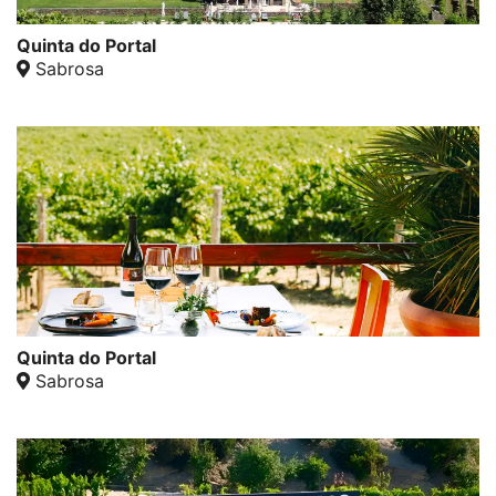
Quinta do Portal
Sabrosa
Quinta do Portal
Sabrosa