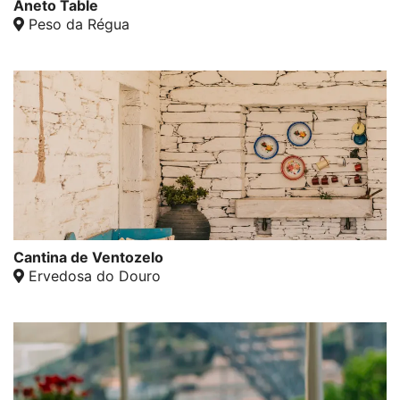
Aneto Table
Peso da Régua
Cantina de Ventozelo
Ervedosa do Douro