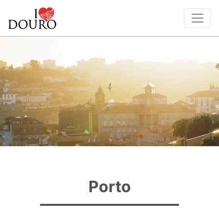
Porto