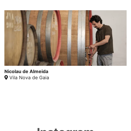
Nicolau de Almeida
Vila Nova de Gaia