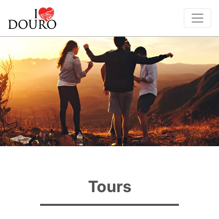
Tours