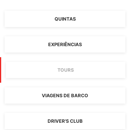
QUINTAS
EXPERIÊNCIAS
TOURS
VIAGENS DE BARCO
DRIVER'S CLUB