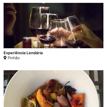
Experiência Lendária
Pinhão