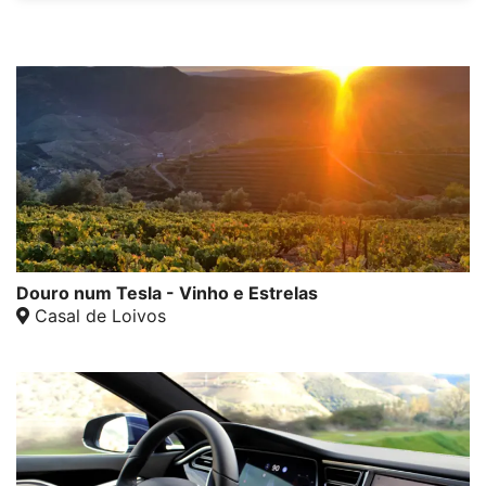
Douro num Tesla - Vinho e Estrelas
Casal de Loivos