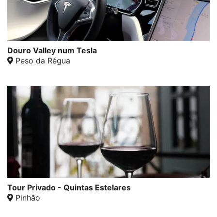
Douro Valley num Tesla
Peso da Régua
Tour Privado - Quintas Estelares
Pinhão