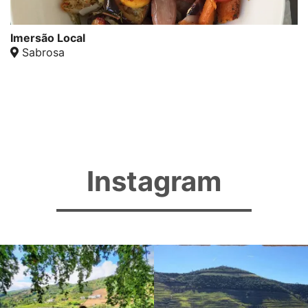
Imersão Local
Sabrosa
Instagram