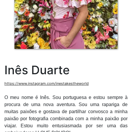
Inês Duarte
https://www.instagram.com/inestakestheworld
O meu nome é Inês. Sou portuguesa e estou sempre à
procura de uma nova aventura. Sou uma rapariga de
muitas paixões e gostava de partilhar convosco a minha
paixão por fotografia combinada com a minha paixão por
viajar. Estou muito entusiasmada por ser uma das