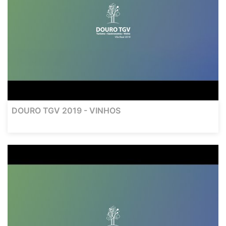
DOURO TGV 2019 - VINHOS