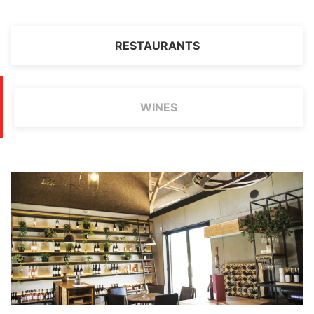
RESTAURANTS
WINES