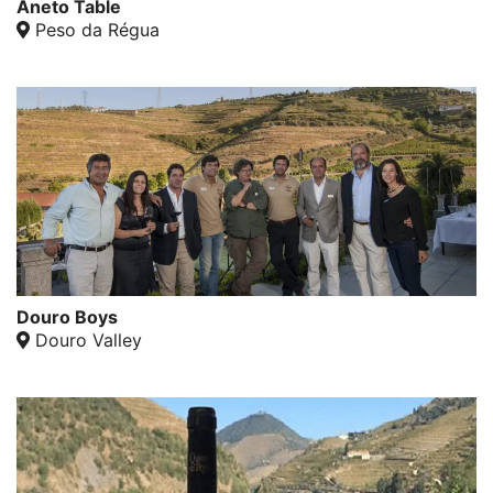
Aneto Table
Peso da Régua
Douro Boys
Douro Valley