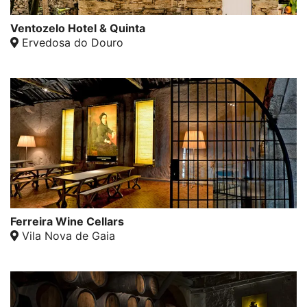
Ventozelo Hotel & Quinta
Ervedosa do Douro
Ferreira Wine Cellars
Vila Nova de Gaia