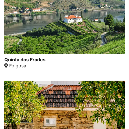
Quinta dos Frades
Folgosa