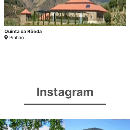
Quinta da Rôeda
Pinhão
Instagram