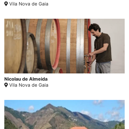
Vila Nova de Gaia
Nicolau de Almeida
Vila Nova de Gaia