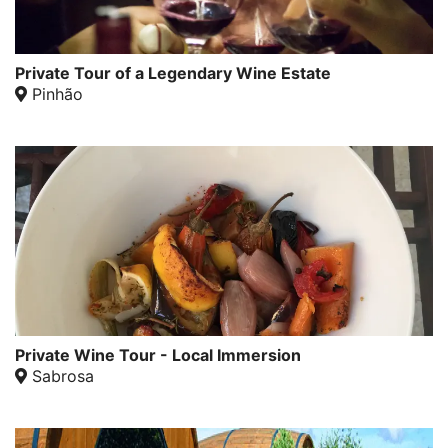
Private Tour of a Legendary Wine Estate
Pinhão
Private Wine Tour - Local Immersion
Sabrosa