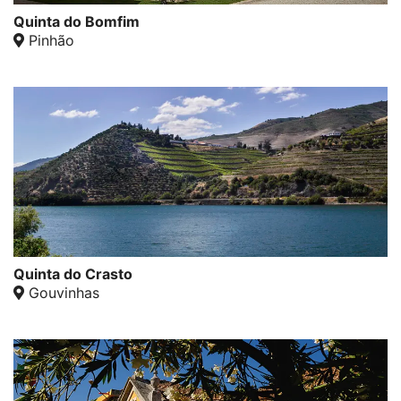
Quinta do Bomfim
Pinhão
Quinta do Crasto
Gouvinhas