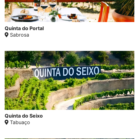
Quinta do Portal
Sabrosa
Quinta do Seixo
Tabuaço