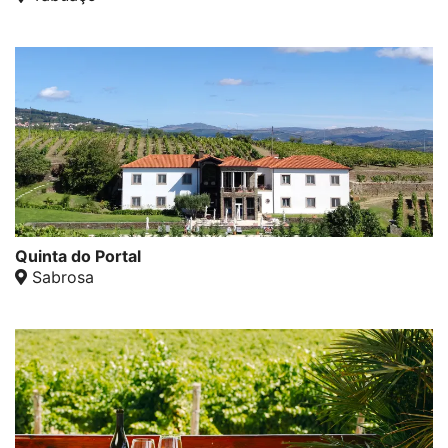
Quinta do Portal
Sabrosa