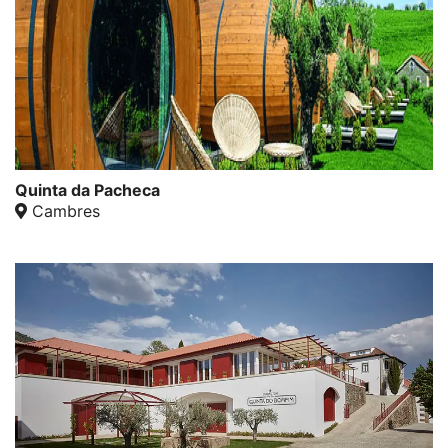
Quinta da Pacheca
Cambres