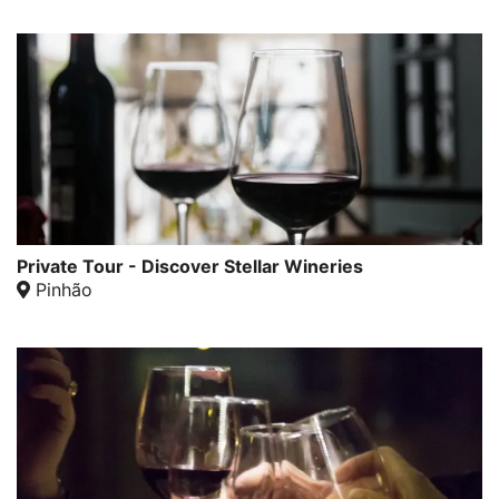
Private Tour - Discover Stellar Wineries
Pinhão