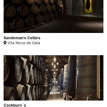
Sandeman's Cellars
Vila Nova de Gaia
Cockburn´s